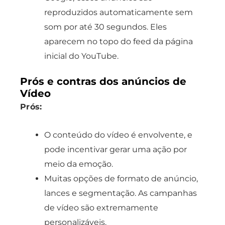
reproduzidos automaticamente sem
som por até 30 segundos. Eles
aparecem no topo do feed da página
inicial do YouTube.
Prós e contras dos anúncios de
Vídeo
Prós:
O conteúdo do vídeo é envolvente, e
pode incentivar gerar uma ação por
meio da emoção.
Muitas opções de formato de anúncio,
lances e segmentação. As campanhas
de vídeo são extremamente
personalizáveis.