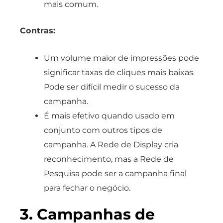
mais comum.
Contras:
Um volume maior de impressões pode
significar taxas de cliques mais baixas.
Pode ser difícil medir o sucesso da
campanha.
É mais efetivo quando usado em
conjunto com outros tipos de
campanha. A Rede de Display cria
reconhecimento, mas a Rede de
Pesquisa pode ser a campanha final
para fechar o negócio.
3. Campanhas de