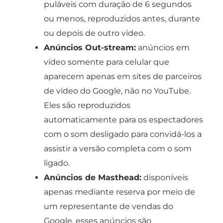
puláveis com duração de 6 segundos
ou menos, reproduzidos antes, durante
ou depois de outro vídeo.
Anúncios Out-stream:
anúncios em
vídeo somente para celular que
aparecem apenas em sites de parceiros
de vídeo do Google, não no YouTube.
Eles são reproduzidos
automaticamente para os espectadores
com o som desligado para convidá-los a
assistir a versão completa com o som
ligado.
Anúncios de Masthead:
disponíveis
apenas mediante reserva por meio de
um representante de vendas do
Google, esses anúncios são