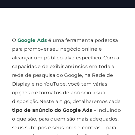
O
Google Ads
é uma ferramenta poderosa
para promover seu negócio online e
alcançar um público-alvo específico. Com a
capacidade de exibir anúncios em toda a
rede de pesquisa do Google, na Rede de
Display e no YouTube, você tem várias
opções de formatos de anúncio à sua
disposição.Neste artigo,
detalharemos cada
tipo de anúncio do
Google Ads
– incluindo
o que são, para quem são mais adequados,
seus subtipos e seus prós e contras – para