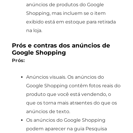
anúncios de produtos do Google
Shopping, mas incluem se o item
exibido está em estoque para retirada
na loja.
Prós e contras dos anúncios de
Google Shopping
Prós:
Anúncios visuais. Os anúncios do
Google Shopping contêm fotos reais do
produto que você está vendendo, o
que os torna mais atraentes do que os
anúncios de texto.
Os anúncios do Google Shopping
podem aparecer na guia Pesquisa