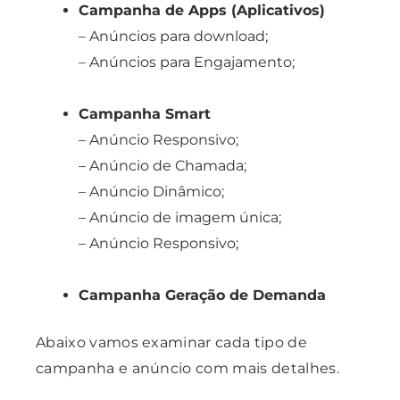
Campanha de Apps (Aplicativos)
– Anúncios para download;
– Anúncios para Engajamento;
Campanha Smart
– Anúncio Responsivo;
– Anúncio de Chamada;
– Anúncio Dinâmico;
– Anúncio de imagem única;
– Anúncio Responsivo;
Campanha Geração de Demanda
Abaixo vamos examinar cada tipo de
campanha e anúncio com mais detalhes.