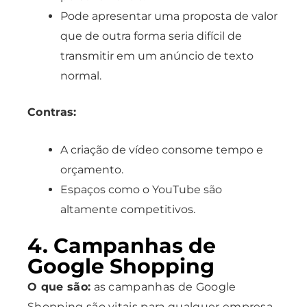
Pode apresentar uma proposta de valor
que de outra forma seria difícil de
transmitir em um anúncio de texto
normal.
Contras:
A criação de vídeo consome tempo e
orçamento.
Espaços como o YouTube são
altamente competitivos.
4. Campanhas de
Google Shopping
O que são:
as campanhas de Google
Shopping são vitais para qualquer empresa