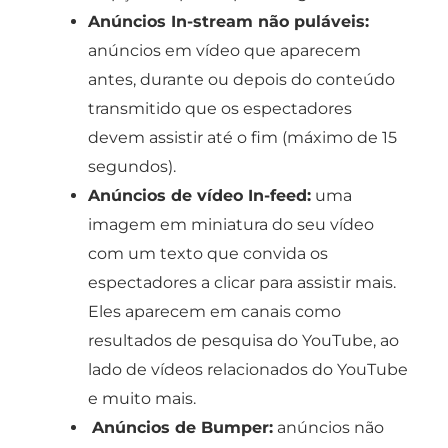
Anúncios In-stream não puláveis:
anúncios em vídeo que aparecem
antes, durante ou depois do conteúdo
transmitido que os espectadores
devem assistir até o fim (máximo de 15
segundos).
Anúncios de vídeo In-feed:
uma
imagem em miniatura do seu vídeo
com um texto que convida os
espectadores a clicar para assistir mais.
Eles aparecem em canais como
resultados de pesquisa do YouTube, ao
lado de vídeos relacionados do YouTube
e muito mais.
Anúncios de Bumper:
anúncios não