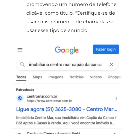
promovendo um número de telefone
clicável como título. *Certifique-se de
usar o rastreamento de chamadas se
usar esse tipo de anúncio!