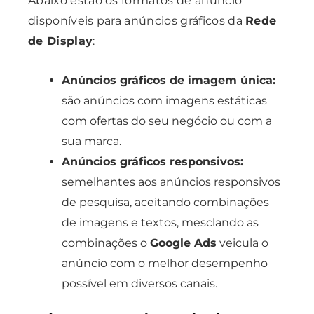
Abaixo estão os formatos de anúncio
disponíveis para anúncios gráficos da
Rede
de Display
:
Anúncios gráficos de imagem única:
são anúncios com imagens estáticas
com ofertas do seu negócio ou com a
sua marca.
Anúncios gráficos responsivos:
semelhantes aos anúncios responsivos
de pesquisa, aceitando combinações
de imagens e textos, mesclando as
combinações o
Google Ads
veicula o
anúncio com o melhor desempenho
possível em diversos canais.