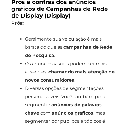
Prós e contras dos anúncios
gráficos de Campanhas de Rede
de Display (Display)
Prós:
Geralmente sua veiculação é mais
barata do que as
campanhas de Rede
de Pesquisa
.
Os anúncios visuais podem ser mais
atraentes,
chamando mais atenção de
novos consumidores
.
Diversas opções de segmentações
personalizáveis. Você também pode
segmentar
anúncios de palavras-
chave
com
anúncios gráficos
, mas
segmentar por públicos e tópicos é