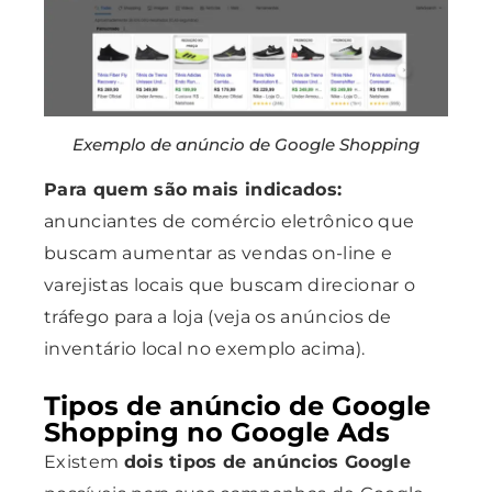
Exemplo de anúncio de Google Shopping
Para quem são mais indicados:
anunciantes de comércio eletrônico que
buscam aumentar as vendas on-line e
varejistas locais que buscam direcionar o
tráfego para a loja (veja os anúncios de
inventário local no exemplo acima).
Tipos de anúncio de Google
Shopping no Google Ads
Existem
dois tipos de anúncios Google