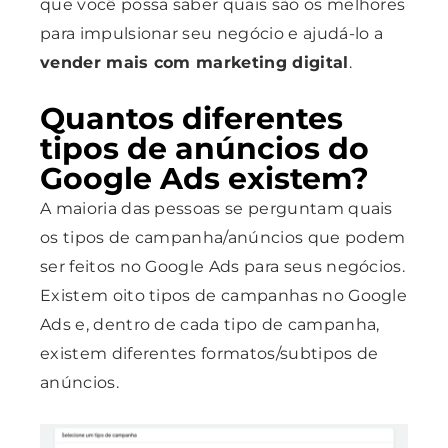
que você possa saber quais são os melhores
para
impulsionar seu negócio e ajudá-lo a
vender mais com marketing digital
.
Quantos diferentes
tipos de anúncios do
Google Ads existem?
A maioria das pessoas se perguntam quais
os tipos de campanha/anúncios que podem
ser feitos no Google Ads para seus negócios.
Existem oito tipos de campanhas no Google
Ads e, dentro de cada tipo de campanha,
existem diferentes formatos/subtipos de
anúncios.