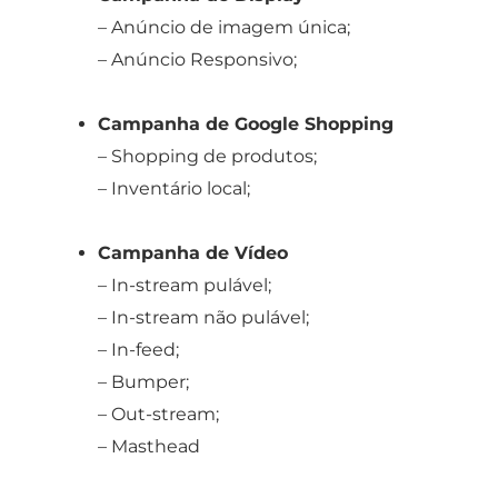
– Anúncio de imagem única;
– Anúncio Responsivo;
Campanha de Google Shopping
– Shopping de produtos;
– Inventário local;
Campanha de Vídeo
– In-stream pulável;
– In-stream não pulável;
– In-feed;
– Bumper;
– Out-stream;
– Masthead