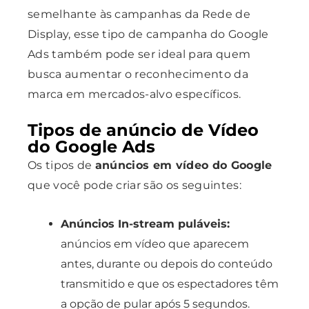
semelhante às campanhas da Rede de
Display, esse tipo de campanha do Google
Ads também pode ser ideal para quem
busca aumentar o reconhecimento da
marca em mercados-alvo específicos.
Tipos de anúncio de Vídeo
do Google Ads
Os tipos de
anúncios em vídeo do Google
que você pode criar são os seguintes:
Anúncios In-stream puláveis:
anúncios em vídeo que aparecem
antes, durante ou depois do conteúdo
transmitido e que os espectadores têm
a opção de pular após 5 segundos.