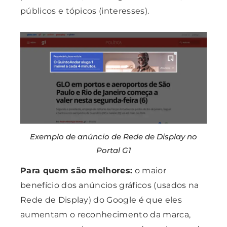
públicos e tópicos (interesses).
Exemplo de anúncio de Rede de Display no
Portal G1
Para quem são melhores:
o maior
benefício dos anúncios gráficos (usados na
Rede de Display) do Google é que eles
aumentam o reconhecimento da marca,