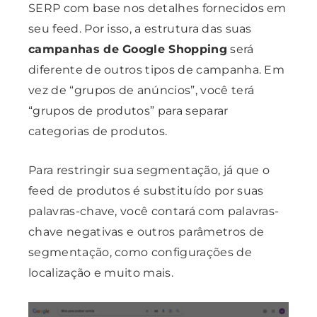
SERP com base nos detalhes fornecidos em
seu feed. Por isso, a estrutura das suas
campanhas de Google Shopping
será
diferente de outros tipos de campanha. Em
vez de “grupos de anúncios”, você terá
“grupos de produtos” para separar
categorias de produtos.
Para restringir sua segmentação, já que o
feed de produtos é substituído por suas
palavras-chave, você contará com palavras-
chave negativas e outros parâmetros de
segmentação, como configurações de
localização e muito mais.