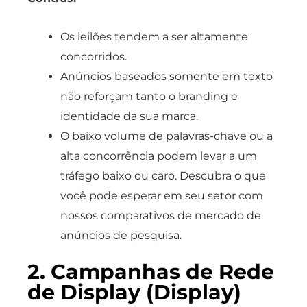
Os leilões tendem a ser altamente
concorridos.
Anúncios baseados somente em texto
não reforçam tanto o branding e
identidade da sua marca.
O baixo volume de palavras-chave ou a
alta concorrência podem levar a um
tráfego baixo ou caro. Descubra o que
você pode esperar em seu setor com
nossos comparativos de mercado de
anúncios de pesquisa.
2. Campanhas de Rede
de Display (Display)