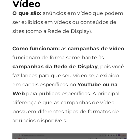
Vídeo
O que são:
anúncios em vídeo que podem
ser exibidos em vídeos ou conteúdos de
sites (como a Rede de Display).
Como funcionam:
as
campanhas de vídeo
funcionam de forma semelhante às
campanhas da Rede de Display
, pois você
faz lances para que seu vídeo seja exibido
em canais específicos no
YouTube ou na
Web
para públicos específicos. A principal
diferença é que as campanhas de vídeo
possuem diferentes tipos de formatos de
anúncios disponíveis.