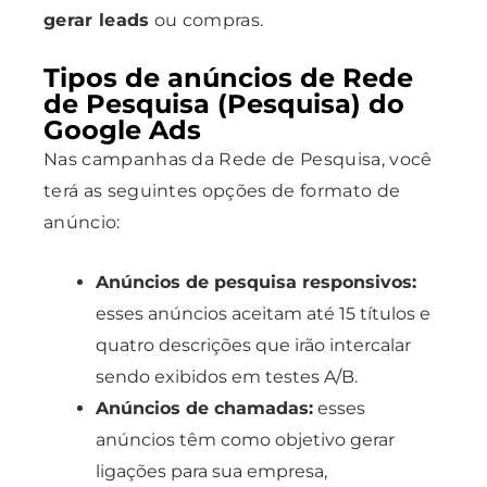
gerar leads
ou compras.
Tipos de anúncios de Rede
de Pesquisa (Pesquisa) do
Google Ads
Nas campanhas da Rede de Pesquisa, você
terá as seguintes opções de formato de
anúncio:
Anúncios de pesquisa responsivos:
esses anúncios aceitam até 15 títulos e
quatro descrições que irão intercalar
sendo exibidos em testes A/B.
Anúncios de chamadas:
esses
anúncios têm como objetivo gerar
ligações para sua empresa,