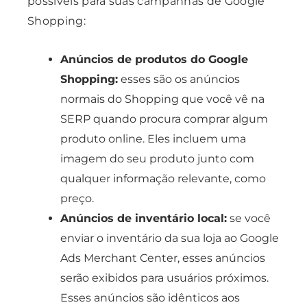
possíveis para suas campanhas de Google
Shopping:
Anúncios de produtos do Google
Shopping:
esses são os anúncios
normais do Shopping que você vê na
SERP quando procura comprar algum
produto online. Eles incluem uma
imagem do seu produto junto com
qualquer informação relevante, como
preço.
Anúncios de inventário local:
se você
enviar o inventário da sua loja ao Google
Ads Merchant Center, esses anúncios
serão exibidos para usuários próximos.
Esses anúncios são idênticos aos