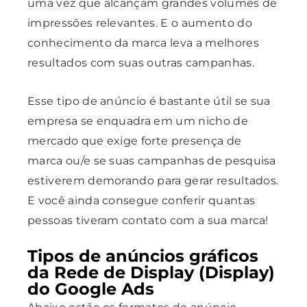
uma vez que alcançam grandes volumes de
impressões relevantes. E o aumento do
conhecimento da marca leva a melhores
resultados com suas outras campanhas.
Esse tipo de anúncio é bastante útil se sua
empresa se enquadra em um nicho de
mercado que exige forte presença de
marca ou/e se suas campanhas de pesquisa
estiverem demorando para gerar resultados.
E você ainda consegue conferir quantas
pessoas tiveram contato com a sua marca!
Tipos de anúncios gráficos
da Rede de Display (Display)
do Google Ads