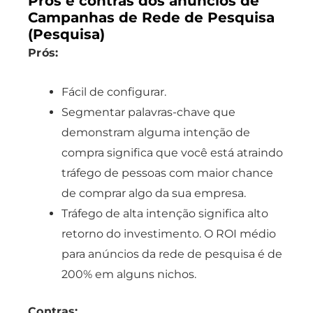
Prós e contras dos anúncios de
Campanhas de Rede de Pesquisa
(Pesquisa)
Prós:
Fácil de configurar.
Segmentar palavras-chave que
demonstram alguma intenção de
compra significa que você está atraindo
tráfego de pessoas com maior chance
de comprar algo da sua empresa.
Tráfego de alta intenção significa alto
retorno do investimento. O ROI médio
para anúncios da rede de pesquisa é de
200% em alguns nichos.
Contras: