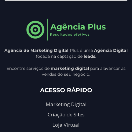
Agência de Marketing Digital
Plus é uma
Agência Digital
focada na captação de
leads
.
Encontre serviços de
marketing digital
para alavancar as
vendas do seu negócio.
ACESSO RÁPIDO
Marketing Digital
Criação de Sites
Loja Virtual