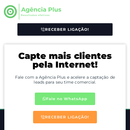
RECEBER LIGAÇÃO!
Capte mais clientes
pela Internet!
Fale com a Agência Plus e acelere a captação de
leads para seu time comercial.
Fale no WhatsApp
RECEBER LIGAÇÃO!