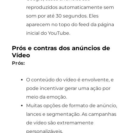
reproduzidos automaticamente sem
som por até 30 segundos. Eles
aparecem no topo do feed da página
inicial do YouTube.
Prós e contras dos anúncios de
Vídeo
Prós:
O conteúdo do vídeo é envolvente, e
pode incentivar gerar uma ação por
meio da emoção.
Muitas opções de formato de anúncio,
lances e segmentação. As campanhas
de vídeo são extremamente
personalizáveis.