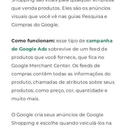
que venda produtos. Eles são os anúncios
visuais que você vê nas guias Pesquisa e
Compras do Google.
Como funcionam:
esse tipo de
campanha
de Google Ads
sobrevive de um feed de
produtos que você fornece, que fica no
Google Merchant Center. Os feeds de
compras contêm todas as informações do
produto, chamadas de atributos sobre seus
produtos, como preço, cor, quantidade e
muito mais.
O Google cria seus anúncios de Google
Shopping e escolhe quando veiculá-los na