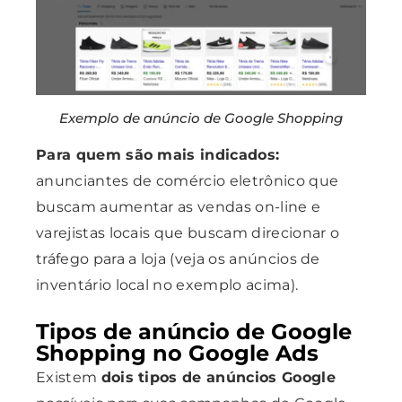
Exemplo de anúncio de Google Shopping
Para quem são mais indicados:
anunciantes de comércio eletrônico que
buscam aumentar as vendas on-line e
varejistas locais que buscam direcionar o
tráfego para a loja (veja os anúncios de
inventário local no exemplo acima).
Tipos de anúncio de Google
Shopping no Google Ads
Existem
dois tipos de anúncios Google