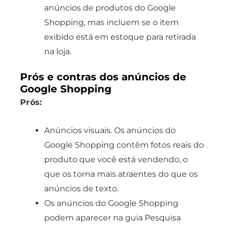
anúncios de produtos do Google
Shopping, mas incluem se o item
exibido está em estoque para retirada
na loja.
Prós e contras dos anúncios de
Google Shopping
Prós:
Anúncios visuais. Os anúncios do
Google Shopping contêm fotos reais do
produto que você está vendendo, o
que os torna mais atraentes do que os
anúncios de texto.
Os anúncios do Google Shopping
podem aparecer na guia Pesquisa