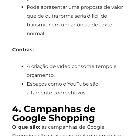
Pode apresentar uma proposta de valor
que de outra forma seria difícil de
transmitir em um anúncio de texto
normal.
Contras:
A criação de vídeo consome tempo e
orçamento.
Espaços como o YouTube são
altamente competitivos.
4. Campanhas de
Google Shopping
O que são:
as campanhas de Google
Shopping são vitais para qualquer empresa