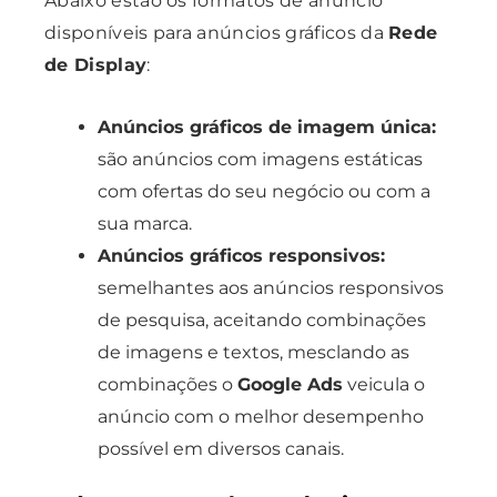
Abaixo estão os formatos de anúncio
disponíveis para anúncios gráficos da
Rede
de Display
:
Anúncios gráficos de imagem única:
são anúncios com imagens estáticas
com ofertas do seu negócio ou com a
sua marca.
Anúncios gráficos responsivos:
semelhantes aos anúncios responsivos
de pesquisa, aceitando combinações
de imagens e textos, mesclando as
combinações o
Google Ads
veicula o
anúncio com o melhor desempenho
possível em diversos canais.