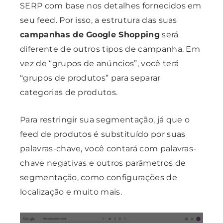
SERP com base nos detalhes fornecidos em
seu feed. Por isso, a estrutura das suas
campanhas de Google Shopping
será
diferente de outros tipos de campanha. Em
vez de “grupos de anúncios”, você terá
“grupos de produtos” para separar
categorias de produtos.
Para restringir sua segmentação, já que o
feed de produtos é substituído por suas
palavras-chave, você contará com palavras-
chave negativas e outros parâmetros de
segmentação, como configurações de
localização e muito mais.