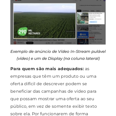
Exemplo de anúncio de Vídeo In-Stream pulável
(vídeo) e um de Display (na coluna lateral)
Para quem são mais adequados:
as
empresas que têm um produto ou uma
oferta difícil de descrever podem se
beneficiar das campanhas de vídeo para
que possam mostrar uma oferta ao seu
público, em vez de somente exibir texto
sobre ela. Por funcionarem de forma