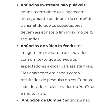
Anúncios In-stream não puláveis:
anúncios em vídeo que aparecem
antes, durante ou depois do conteúdo
transmitido que os espectadores
devem assistir até o fim (máximo de 15
segundos).
Anúncios de vídeo In-feed:
uma
imagem em miniatura do seu vídeo
com um texto que convida os
espectadores a clicar para assistir mais.
Eles aparecem em canais como
resultados de pesquisa do YouTube, ao
lado de vídeos relacionados do YouTube
e muito mais.
Anúncios de Bumper:
anúncios não