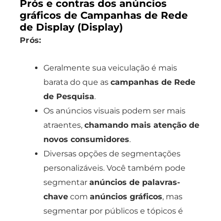
Prós e contras dos anúncios
gráficos de Campanhas de Rede
de Display (Display)
Prós:
Geralmente sua veiculação é mais
barata do que as
campanhas de Rede
de Pesquisa
.
Os anúncios visuais podem ser mais
atraentes,
chamando mais atenção de
novos consumidores
.
Diversas opções de segmentações
personalizáveis. Você também pode
segmentar
anúncios de palavras-
chave
com
anúncios gráficos
, mas
segmentar por públicos e tópicos é