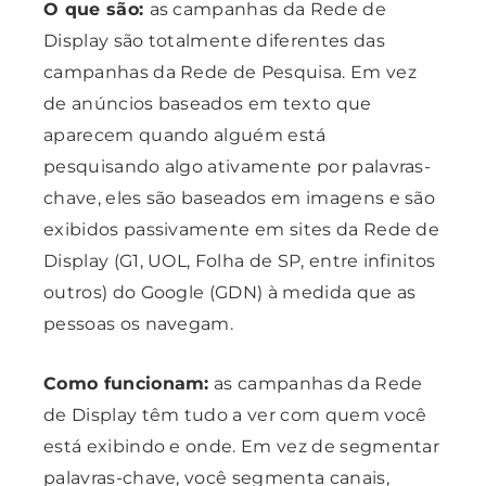
O que são:
as campanhas da Rede de
Display são totalmente diferentes das
campanhas da Rede de Pesquisa. Em vez
de anúncios baseados em texto que
aparecem quando alguém está
pesquisando algo ativamente por palavras-
chave, eles são baseados em imagens e são
exibidos passivamente em sites da Rede de
Display (G1, UOL, Folha de SP, entre infinitos
outros) do Google (GDN) à medida que as
pessoas os navegam.
Como funcionam:
as campanhas da Rede
de Display têm tudo a ver com quem você
está exibindo e onde. Em vez de segmentar
palavras-chave, você segmenta canais,