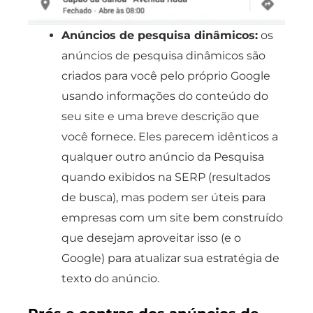
Anúncios de pesquisa dinâmicos:
os
anúncios de pesquisa dinâmicos são
criados para você pelo próprio Google
usando informações do conteúdo do
seu site e uma breve descrição que
você fornece. Eles parecem idênticos a
qualquer outro anúncio da Pesquisa
quando exibidos na SERP (resultados
de busca), mas podem ser úteis para
empresas com um site bem construído
que desejam aproveitar isso (e o
Google) para atualizar sua estratégia de
texto do anúncio.