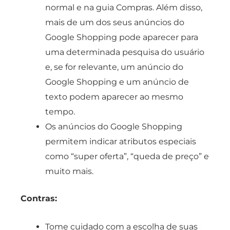
normal e na guia Compras. Além disso,
mais de um dos seus anúncios do
Google Shopping pode aparecer para
uma determinada pesquisa do usuário
e, se for relevante, um anúncio do
Google Shopping e um anúncio de
texto podem aparecer ao mesmo
tempo.
Os anúncios do Google Shopping
permitem indicar atributos especiais
como “super oferta”, “queda de preço” e
muito mais.
Contras:
Tome cuidado com a escolha de suas