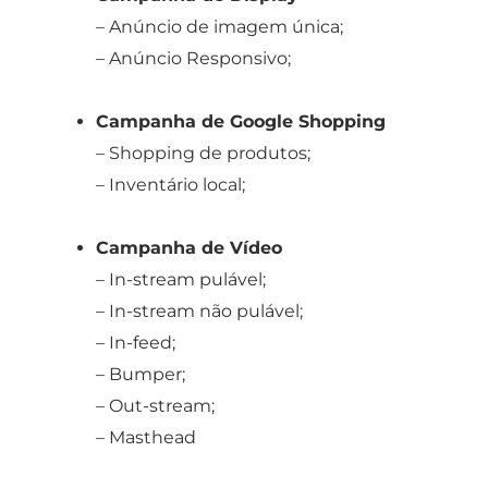
– Anúncio de imagem única;
– Anúncio Responsivo;
Campanha de Google Shopping
– Shopping de produtos;
– Inventário local;
Campanha de Vídeo
– In-stream pulável;
– In-stream não pulável;
– In-feed;
– Bumper;
– Out-stream;
– Masthead