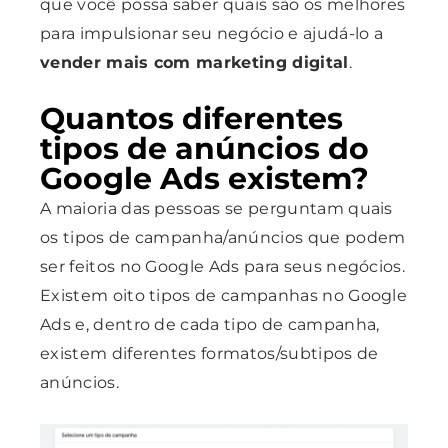
que você possa saber quais são os melhores
para
impulsionar seu negócio e ajudá-lo a
vender mais com marketing digital
.
Quantos diferentes
tipos de anúncios do
Google Ads existem?
A maioria das pessoas se perguntam quais
os tipos de campanha/anúncios que podem
ser feitos no Google Ads para seus negócios.
Existem oito tipos de campanhas no Google
Ads e, dentro de cada tipo de campanha,
existem diferentes formatos/subtipos de
anúncios.