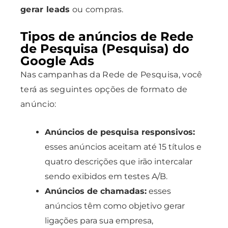
gerar leads
ou compras.
Tipos de anúncios de Rede
de Pesquisa (Pesquisa) do
Google Ads
Nas campanhas da Rede de Pesquisa, você
terá as seguintes opções de formato de
anúncio:
Anúncios de pesquisa responsivos:
esses anúncios aceitam até 15 títulos e
quatro descrições que irão intercalar
sendo exibidos em testes A/B.
Anúncios de chamadas:
esses
anúncios têm como objetivo gerar
ligações para sua empresa,