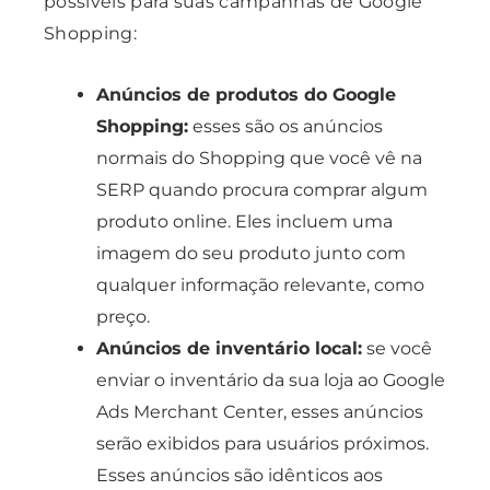
possíveis para suas campanhas de Google
Shopping:
Anúncios de produtos do Google
Shopping:
esses são os anúncios
normais do Shopping que você vê na
SERP quando procura comprar algum
produto online. Eles incluem uma
imagem do seu produto junto com
qualquer informação relevante, como
preço.
Anúncios de inventário local:
se você
enviar o inventário da sua loja ao Google
Ads Merchant Center, esses anúncios
serão exibidos para usuários próximos.
Esses anúncios são idênticos aos