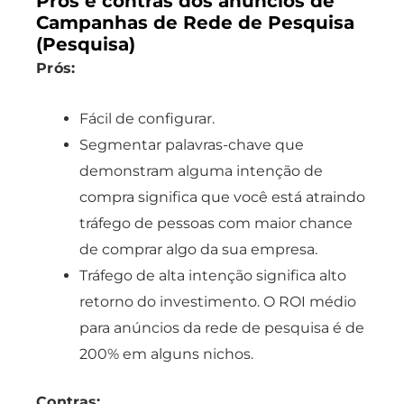
Prós e contras dos anúncios de
Campanhas de Rede de Pesquisa
(Pesquisa)
Prós:
Fácil de configurar.
Segmentar palavras-chave que
demonstram alguma intenção de
compra significa que você está atraindo
tráfego de pessoas com maior chance
de comprar algo da sua empresa.
Tráfego de alta intenção significa alto
retorno do investimento. O ROI médio
para anúncios da rede de pesquisa é de
200% em alguns nichos.
Contras: