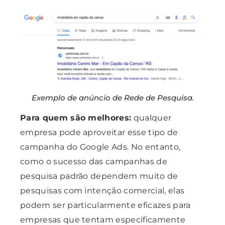
Exemplo de anúncio de Rede de Pesquisa.
Para quem são melhores:
qualquer
empresa pode aproveitar esse tipo de
campanha do Google Ads. No entanto,
como o sucesso das campanhas de
pesquisa padrão dependem muito de
pesquisas com intenção comercial, elas
podem ser particularmente eficazes para
empresas que tentam especificamente