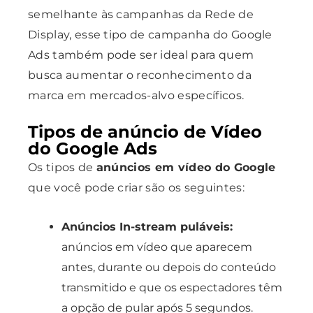
semelhante às campanhas da Rede de
Display, esse tipo de campanha do Google
Ads também pode ser ideal para quem
busca aumentar o reconhecimento da
marca em mercados-alvo específicos.
Tipos de anúncio de Vídeo
do Google Ads
Os tipos de
anúncios em vídeo do Google
que você pode criar são os seguintes:
Anúncios In-stream puláveis:
anúncios em vídeo que aparecem
antes, durante ou depois do conteúdo
transmitido e que os espectadores têm
a opção de pular após 5 segundos.