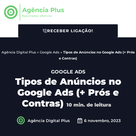
RECEBER LIGAÇÃO!
Agência Digital Plus
»
Google Ads
»
Tipos de Anúncios no Google Ads (+ Prós
e Contras)
GOOGLE ADS
Tipos de Anúncios no
Google Ads (+ Prós e
Contras)
10
min. de leitura
Agência Digital Plus
6 novembro, 2023