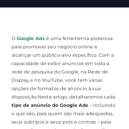
O
Google Ads
é uma ferramenta poderosa
para promover seu negócio online e
alcançar um público-alvo específico. Com a
capacidade de exibir anúncios em toda a
rede de pesquisa do Google, na Rede de
Display e no YouTube, você tem várias
opções de formatos de anúncio à sua
disposição.Neste artigo,
detalharemos cada
tipo de anúncio do
Google Ads
– incluindo
o que são, para quem são mais adequados,
seus subtipos e seus prós e contras – para