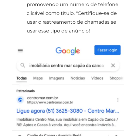
promovendo um número de telefone
clicável como título. *Certifique-se de
usar o rastreamento de chamadas se
usar esse tipo de anúncio!