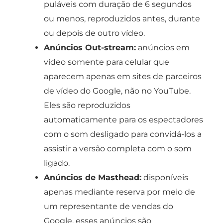
puláveis com duração de 6 segundos
ou menos, reproduzidos antes, durante
ou depois de outro vídeo.
Anúncios Out-stream:
anúncios em
vídeo somente para celular que
aparecem apenas em sites de parceiros
de vídeo do Google, não no YouTube.
Eles são reproduzidos
automaticamente para os espectadores
com o som desligado para convidá-los a
assistir a versão completa com o som
ligado.
Anúncios de Masthead:
disponíveis
apenas mediante reserva por meio de
um representante de vendas do
Google, esses anúncios são