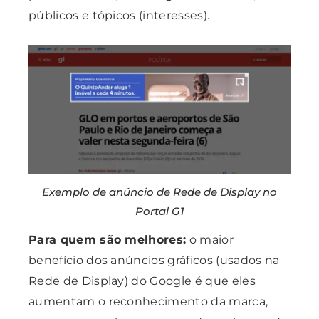
públicos e tópicos (interesses).
Exemplo de anúncio de Rede de Display no
Portal G1
Para quem são melhores:
o maior
benefício dos anúncios gráficos (usados na
Rede de Display) do Google é que eles
aumentam o reconhecimento da marca,