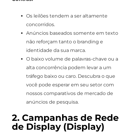
Os leilões tendem a ser altamente
concorridos.
Anúncios baseados somente em texto
não reforçam tanto o branding e
identidade da sua marca.
O baixo volume de palavras-chave ou a
alta concorrência podem levar a um
tráfego baixo ou caro. Descubra o que
você pode esperar em seu setor com
nossos comparativos de mercado de
anúncios de pesquisa.
2. Campanhas de Rede
de Display (Display)