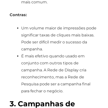
mais comum.
Contras:
Um volume maior de impressões pode
significar taxas de cliques mais baixas.
Pode ser difícil medir o sucesso da
campanha.
É mais efetivo quando usado em
conjunto com outros tipos de
campanha. A Rede de Display cria
reconhecimento, mas a Rede de
Pesquisa pode ser a campanha final
para fechar o negócio.
3. Campanhas de