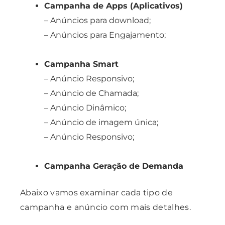
Campanha de Apps (Aplicativos)
– Anúncios para download;
– Anúncios para Engajamento;
Campanha Smart
– Anúncio Responsivo;
– Anúncio de Chamada;
– Anúncio Dinâmico;
– Anúncio de imagem única;
– Anúncio Responsivo;
Campanha Geração de Demanda
Abaixo vamos examinar cada tipo de
campanha e anúncio com mais detalhes.