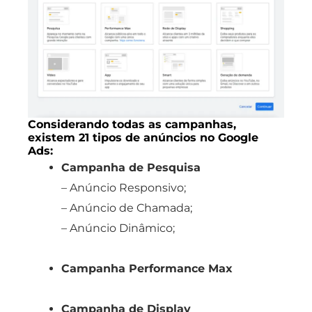
Considerando todas as campanhas,
existem 21 tipos de anúncios no Google
Ads:​
Campanha de Pesquisa
– Anúncio Responsivo;
– Anúncio de Chamada;
– Anúncio Dinâmico;
Campanha Performance Max
Campanha de Display