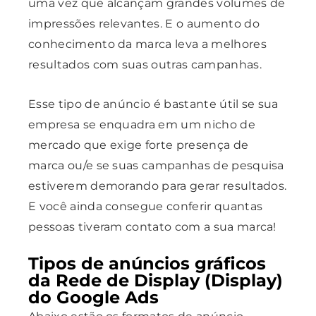
uma vez que alcançam grandes volumes de
impressões relevantes. E o aumento do
conhecimento da marca leva a melhores
resultados com suas outras campanhas.
Esse tipo de anúncio é bastante útil se sua
empresa se enquadra em um nicho de
mercado que exige forte presença de
marca ou/e se suas campanhas de pesquisa
estiverem demorando para gerar resultados.
E você ainda consegue conferir quantas
pessoas tiveram contato com a sua marca!
Tipos de anúncios gráficos
da Rede de Display (Display)
do Google Ads