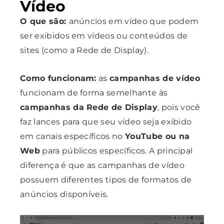
Vídeo
O que são:
anúncios em vídeo que podem
ser exibidos em vídeos ou conteúdos de
sites (como a Rede de Display).
Como funcionam:
as
campanhas de vídeo
funcionam de forma semelhante às
campanhas da Rede de Display
, pois você
faz lances para que seu vídeo seja exibido
em canais específicos no
YouTube ou na
Web
para públicos específicos. A principal
diferença é que as campanhas de vídeo
possuem diferentes tipos de formatos de
anúncios disponíveis.